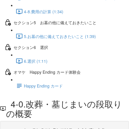
4-8.費用の計算 (1:34)
セクション5 お墓の他に備えておきたいこと
5.お墓の他に備えておきたいこと (1:39)
セクション6 選択
6.選択 (1:11)
オマケ Happy Ending カード体験会
Happy Ending カード
4-0.改葬・墓じまいの段取り
の概要