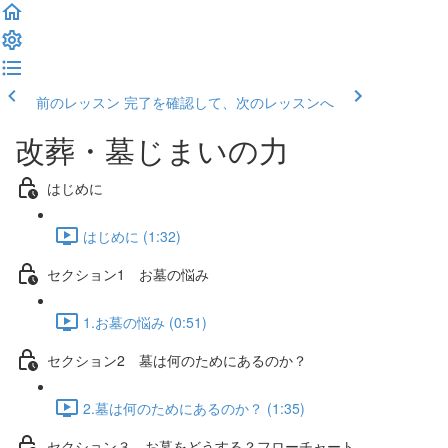
前のレッスン
完了を確認して、次のレッスンへ
改葬・墓じまいの力
はじめに
はじめに (1:32)
セクション1 お墓の悩み
1.お墓の悩み (0:51)
セクション2 墓は何のためにあるのか？
2.墓は何のためにあるのか？ (1:35)
セクション３ お墓をどうする？フローチャート