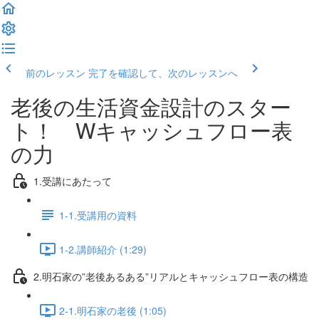
前のレッスン
完了を確認して、次のレッスンへ
老後の生活資金設計のスター
ト！ Wキャッシュフロー表
の力
1.受講にあたって
1-1.受講用の資料
1-2.講師紹介 (1:29)
2.明石家の”老後あるある”リアルとキャッシュフロー表の構造
2-1.明石家の老後 (1:05)