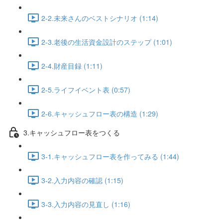
2-2.未来さんのベストシナリオ (1:14)
2-3.老後の生活資金設計のステップ (1:01)
2-4.財産目録 (1:11)
2-5.ライフイベント表 (0:57)
2-6.キャッシュフロー表の構造 (1:29)
3.キャッシュフロー表をつくる
3-1.キャッシュフロー表を作ってみる (1:44)
3-2.入力内容の確認 (1:15)
3-3.入力内容の見直し (1:16)