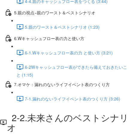
4-4.親のキャッシュフロー表をつくる (3:44)
5.親の視点−親のワースト＆ベストシナリオ
5.親のワースト＆ベストシナリオ (1:23)
6.Wキャッシュフロー表の力と使い方
6-1.Wキャッシュフロー表の力 と使い方 (3:21)
6-2Wキャッシュフロー表ができたら備えておきたいこ
と (1:15)
7.オマケ：漏れのないライフイベント表のつくり方
7-1.漏れのないライフイベント表のつくり方 (3:26)
2-2.未来さんのベストシナリ
オ