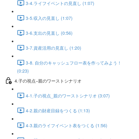
3-4.ライフイベントの見直し (1:07)
3-5.収入の見直し (1:07)
3-6.支出の見直し (0:56)
3-7.資産活用の見直し (1:20)
3-8. 自分のキャッシュフロー表を作ってみよう！
(0:23)
4.子の視点−親のワーストシナリオ
4-1.子の視点_親のワーストシナリオ (3:07)
4-2.親の財産目録をつくる (1:13)
4-3.親のライフイベント表をつくる (1:56)