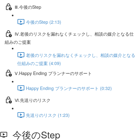
Ⅲ.今後のStep
今後のStep (2:13)
Ⅳ.老後のリスクを漏れなくチェックし、相談の媒介となる仕
組みのご提案
老後のリスクを漏れなくチェックし、相談の媒介となる
仕組みのご提案 (4:09)
Ⅴ.Happy Ending プランナーのサポート
Happy Ending プランナーのサポート (0:32)
Ⅵ.先送りのリスク
先送りのリスク (1:23)
今後のStep