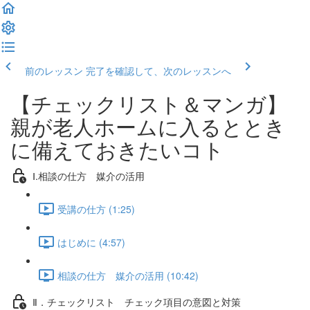
前のレッスン
完了を確認して、次のレッスンへ
【チェックリスト＆マンガ】
親が老人ホームに入るととき
に備えておきたいコト
Ⅰ.相談の仕方 媒介の活用
受講の仕方 (1:25)
はじめに (4:57)
相談の仕方 媒介の活用 (10:42)
Ⅱ．チェックリスト チェック項目の意図と対策