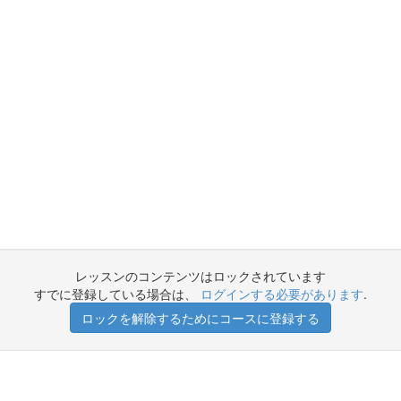
レッスンのコンテンツはロックされています
すでに登録している場合は、
ログインする必要があります
.
ロックを解除するためにコースに登録する