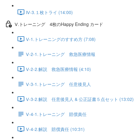
Ⅳ-3.１枚トライ (14:00)
Ⅴ.トレーニング 4枚のHappy Ending カード
Ⅴ-1.トレーニングのすすめ方 (7:08)
Ⅴ-2-1.トレーニング 救急医療情報
Ⅴ-2-2.解説 救急医療情報 (4:10)
Ⅴ-3-1.トレーニング 任意後見人
Ⅴ-3-2.解説 任意後見人 & 公正証書５点セット (13:02)
Ⅴ-4-1.トレーニング 賠償責任
Ⅴ-4-2.解説 賠償責任 (10:31)