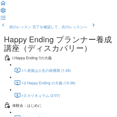
前のレッスン
完了を確認して、次のレッスンへ
Happy Ending プランナー養成
講座（ディスカバリー）
Ⅰ.Happy Ending !!の大義
Ⅰ-1.老後は人生の収穫期 (1:26)
Ⅰ-2.Happy Ending の大義 (15:38)
Ⅰ-3.カリキュラム (2:07)
体験会：はじめに