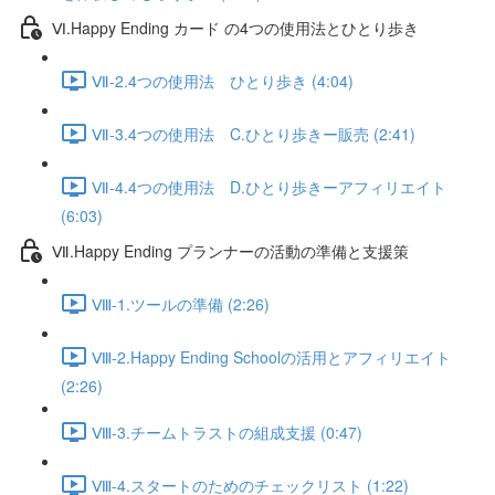
Ⅵ.Happy Ending カード の4つの使用法とひとり歩き
Ⅶ-2.4つの使用法 ひとり歩き (4:04)
Ⅶ-3.4つの使用法 C.ひとり歩きー販売 (2:41)
Ⅶ-4.4つの使用法 D.ひとり歩きーアフィリエイト
(6:03)
Ⅶ.Happy Ending プランナーの活動の準備と支援策
Ⅷ-1.ツールの準備 (2:26)
Ⅷ-2.Happy Ending Schoolの活用とアフィリエイト
(2:26)
Ⅷ-3.チームトラストの組成支援 (0:47)
Ⅷ-4.スタートのためのチェックリスト (1:22)