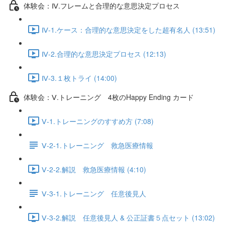
体験会：Ⅳ.フレームと合理的な意思決定プロセス
Ⅳ-1.ケース：合理的な意思決定をした超有名人 (13:51)
Ⅳ-2.合理的な意思決定プロセス (12:13)
Ⅳ-3.１枚トライ (14:00)
体験会：Ⅴ.トレーニング 4枚のHappy Ending カード
Ⅴ-1.トレーニングのすすめ方 (7:08)
Ⅴ-2-1.トレーニング 救急医療情報
Ⅴ-2-2.解説 救急医療情報 (4:10)
Ⅴ-3-1.トレーニング 任意後見人
Ⅴ-3-2.解説 任意後見人 & 公正証書５点セット (13:02)