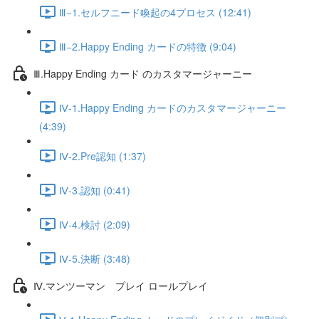
Ⅲ−1.セルフニード喚起の4プロセス (12:41)
Ⅲ−2.Happy Ending カードの特徴 (9:04)
Ⅲ.Happy Ending カード のカスタマージャーニー
Ⅳ-1.Happy Ending カードのカスタマージャーニー
(4:39)
Ⅳ-2.Pre認知 (1:37)
Ⅳ-3.認知 (0:41)
Ⅳ-4.検討 (2:09)
Ⅳ-5.決断 (3:48)
Ⅳ.マンツーマン プレイ ロールプレイ