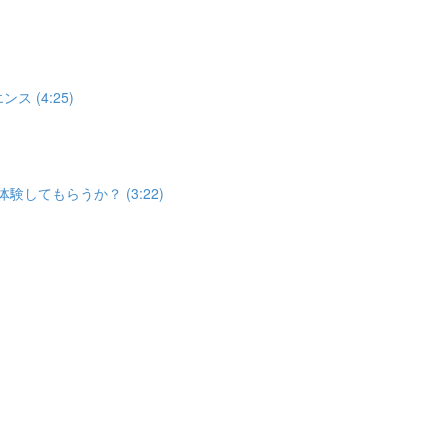
ス (4:25)
体験してもらうか？ (3:22)