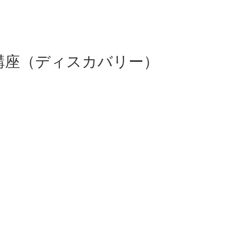
ー養成講座（ディスカバリー）