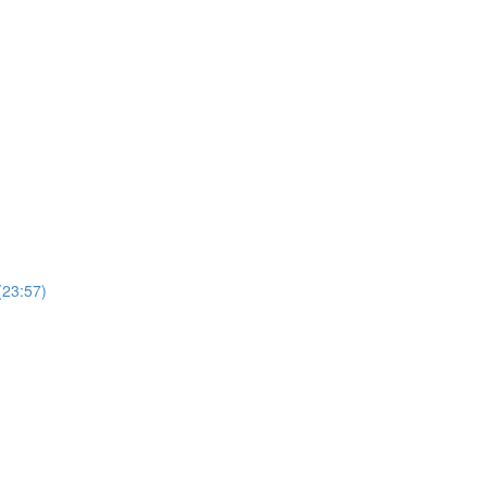
3:57)