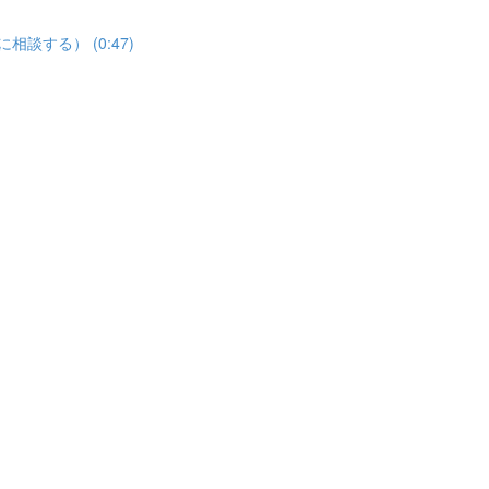
家に相談する） (0:47)