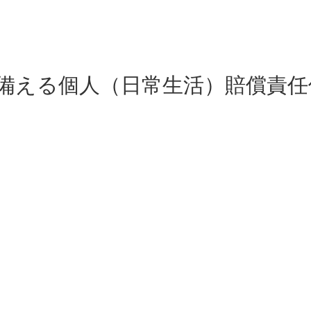
備える個人（日常生活）賠償責任