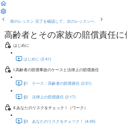
前のレッスン
完了を確認して、次のレッスンへ
高齢者とその家族の賠償責任に
はじめに
はじめに (2:41)
Ⅰ.高齢者の賠償事故のケースと法律上の賠償責任
§1 ケース：高齢者の賠償責任 (2:51)
§2 法律上の賠償責任 (2:17)
Ⅱ.あなたのリスクをチェック！（ワーク）
§3 あなたのリスクをチェツク！ (4:45)