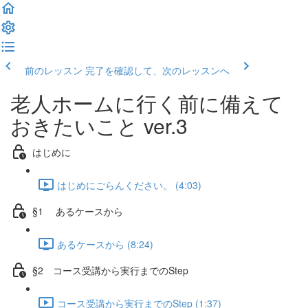
前のレッスン
完了を確認して、次のレッスンへ
老人ホームに行く前に備えて
おきたいこと ver.3
はじめに
はじめにごらんください。 (4:03)
§1 あるケースから
あるケースから (8:24)
§2 コース受講から実行までのStep
コース受講から実行までのStep (1:37)