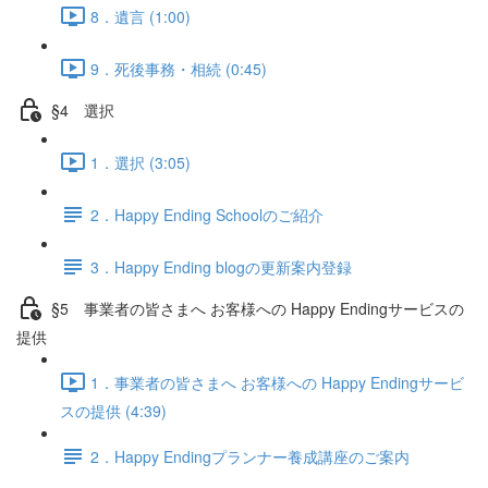
8．遺言 (1:00)
9．死後事務・相続 (0:45)
§4 選択
1．選択 (3:05)
2．Happy Ending Schoolのご紹介
3．Happy Ending blogの更新案内登録
§5 事業者の皆さまへ お客様への Happy Endingサービスの
提供
1．事業者の皆さまへ お客様への Happy Endingサービ
スの提供 (4:39)
2．Happy Endingプランナー養成講座のご案内