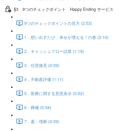
§3 9つのチェックポイント Happy Ending サービス
9つのチェックポイントの見方 (2:53)
1．想い出すたび、幸せが増える！の巻 (2:10)
2．キャッシュフロー試算 (1:19)
3．任意後見 (0:59)
4．不動産評価 (1:11)
5．医療に関する意思表示 (0:52)
6．葬儀 (0:34)
7．墓・埋葬 (0:39)