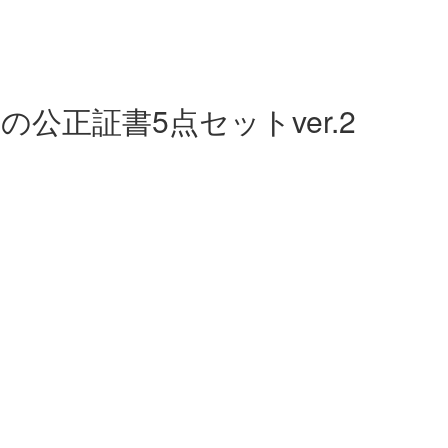
ての公正証書5点セットver.2