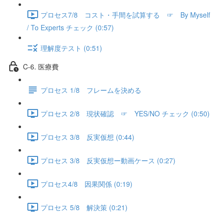
プロセス7/8 コスト・手間を試算する ☞ By Myself
/ To Experts チェック (0:57)
理解度テスト (0:51)
C-6. 医療費
プロセス 1/8 フレームを決める
プロセス 2/8 現状確認 ☞ YES/NO チェック (0:50)
プロセス 3/8 反実仮想 (0:44)
プロセス 3/8 反実仮想ー動画ケース (0:27)
プロセス4/8 因果関係 (0:19)
プロセス 5/8 解決策 (0:21)