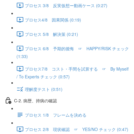
プロセス 3/8 反実仮想ー動画ケース (0:27)
プロセス4/8 因果関係 (0:19)
プロセス 5/8 解決策 (0:21)
プロセス 6/8 予期的後悔 ☞ HAPPY/RISK チェック
(1:33)
プロセス7/8 コスト・手間を試算する ☞ By Myself
/ To Experts チェック (0:57)
理解度テスト (0:51)
C-2. 病歴、持病の確認
プロセス 1/8 フレームを決める
プロセス 2/8 現状確認 ☞ YES/NO チェック (0:47)