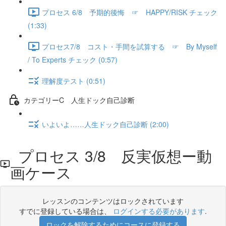
プロセス 6/8 予期的後悔 ☞ HAPPY/RISK チェック
(1:33)
プロセス7/8 コスト・手間を試算する ☞ By Myself
/ To Experts チェック (0:57)
理解度テスト (0:51)
カテゴリーC 人生ドック自己診断
いよいよ……人生ドック自己診断 (2:00)
プロセス 3/8 反実仮想ー動
画ケース
レッスンのコンテンツはロックされています
すでに登録している場合は、
ログインする必要があります
.
ロックを解除するためにコースに登録する