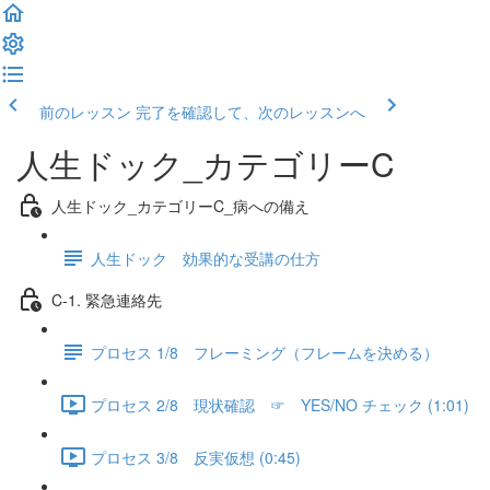
前のレッスン
完了を確認して、次のレッスンへ
人生ドック_カテゴリーC
人生ドック_カテゴリーC_病への備え
人生ドック 効果的な受講の仕方
C-1. 緊急連絡先
プロセス 1/8 フレーミング（フレームを決める）
プロセス 2/8 現状確認 ☞ YES/NO チェック (1:01)
プロセス 3/8 反実仮想 (0:45)