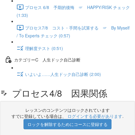
プロセス 6/8 予期的後悔 ☞ HAPPY/RISK チェック
(1:33)
プロセス7/8 コスト・手間を試算する ☞ By Myself
/ To Experts チェック (0:57)
理解度テスト (0:51)
カテゴリーC 人生ドック自己診断
いよいよ……人生ドック自己診断 (2:00)
プロセス4/8 因果関係
レッスンのコンテンツはロックされています
すでに登録している場合は、
ログインする必要があります
.
ロックを解除するためにコースに登録する