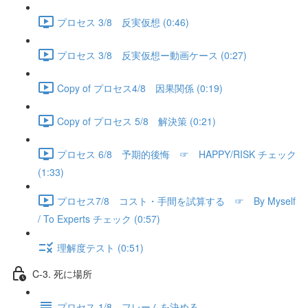
プロセス 3/8 反実仮想 (0:46)
プロセス 3/8 反実仮想ー動画ケース (0:27)
Copy of プロセス4/8 因果関係 (0:19)
Copy of プロセス 5/8 解決策 (0:21)
プロセス 6/8 予期的後悔 ☞ HAPPY/RISK チェック
(1:33)
プロセス7/8 コスト・手間を試算する ☞ By Myself
/ To Experts チェック (0:57)
理解度テスト (0:51)
C-3. 死に場所
プロセス 1/8 フレームを決める