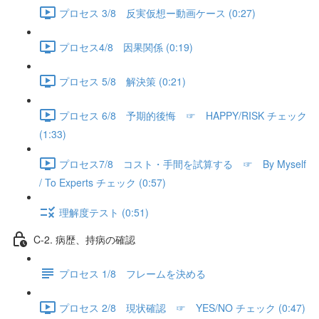
プロセス 3/8 反実仮想ー動画ケース (0:27)
プロセス4/8 因果関係 (0:19)
プロセス 5/8 解決策 (0:21)
プロセス 6/8 予期的後悔 ☞ HAPPY/RISK チェック
(1:33)
プロセス7/8 コスト・手間を試算する ☞ By Myself
/ To Experts チェック (0:57)
理解度テスト (0:51)
C-2. 病歴、持病の確認
プロセス 1/8 フレームを決める
プロセス 2/8 現状確認 ☞ YES/NO チェック (0:47)