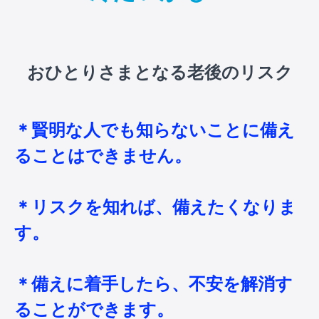
おひとりさまとなる老後のリスク
＊賢明な人でも知らないことに備え
ることはできません。
＊リスクを知れば、備えたくなりま
す。
＊備えに着手したら、不安を解消す
ることができます。