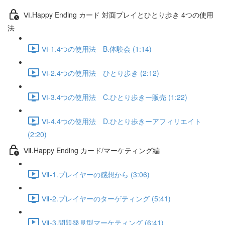
Ⅵ.Happy Ending カード 対面プレイとひとり歩き 4つの使用
法
Ⅵ-1.4つの使用法 B.体験会 (1:14)
Ⅵ-2.4つの使用法 ひとり歩き (2:12)
Ⅵ-3.4つの使用法 C.ひとり歩きー販売 (1:22)
Ⅵ-4.4つの使用法 D.ひとり歩きーアフィリエイト
(2:20)
Ⅶ.Happy Ending カード/マーケティング編
Ⅶ-1.プレイヤーの感想から (3:06)
Ⅶ-2.プレイヤーのターゲティング (5:41)
Ⅶ-3.問題発見型マーケティング (6:41)