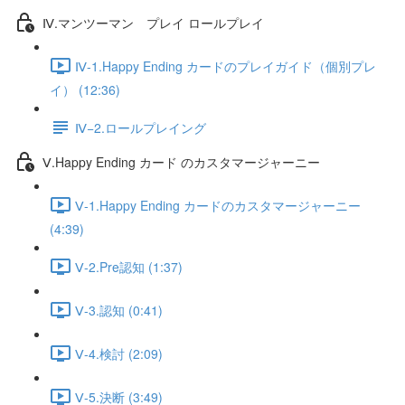
Ⅳ.マンツーマン プレイ ロールプレイ
Ⅳ-1.Happy Ending カードのプレイガイド（個別プレ
イ） (12:36)
Ⅳ−2.ロールプレイング
Ⅴ.Happy Ending カード のカスタマージャーニー
Ⅴ-1.Happy Ending カードのカスタマージャーニー
(4:39)
Ⅴ-2.Pre認知 (1:37)
Ⅴ-3.認知 (0:41)
Ⅴ-4.検討 (2:09)
Ⅴ-5.決断 (3:49)