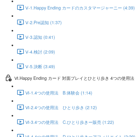
Ⅴ-1.Happy Ending カードのカスタマージャーニー (4:39)
Ⅴ-2.Pre認知 (1:37)
Ⅴ-3.認知 (0:41)
Ⅴ-4.検討 (2:09)
Ⅴ-5.決断 (3:49)
Ⅵ.Happy Ending カード 対面プレイとひとり歩き 4つの使用法
Ⅵ-1.4つの使用法 B.体験会 (1:14)
Ⅵ-2.4つの使用法 ひとり歩き (2:12)
Ⅵ-3.4つの使用法 C.ひとり歩きー販売 (1:22)
Ⅵ-4.4つの使用法 D.ひとり歩きーアフィリエイト (2:20)