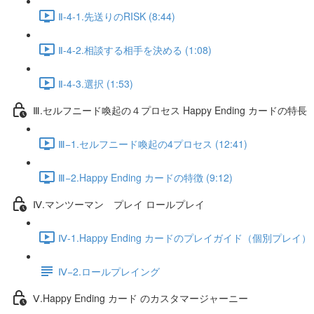
Ⅱ-4-1.先送りのRISK (8:44)
Ⅱ-4-2.相談する相手を決める (1:08)
Ⅱ-4-3.選択 (1:53)
Ⅲ.セルフニード喚起の４プロセス Happy Ending カードの特長
Ⅲ−1.セルフニード喚起の4プロセス (12:41)
Ⅲ−2.Happy Ending カードの特徴 (9:12)
Ⅳ.マンツーマン プレイ ロールプレイ
Ⅳ-1.Happy Ending カードのプレイガイド（個別プレイ） (1
Ⅳ−2.ロールプレイング
Ⅴ.Happy Ending カード のカスタマージャーニー