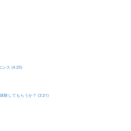
ス (4:25)
体験してもらうか？ (3:21)