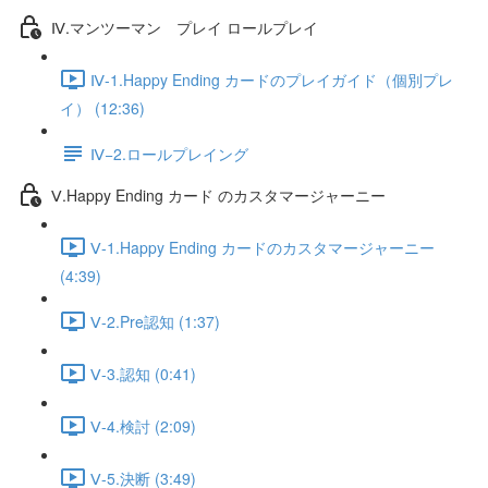
Ⅳ.マンツーマン プレイ ロールプレイ
Ⅳ-1.Happy Ending カードのプレイガイド（個別プレ
イ） (12:36)
Ⅳ−2.ロールプレイング
Ⅴ.Happy Ending カード のカスタマージャーニー
Ⅴ-1.Happy Ending カードのカスタマージャーニー
(4:39)
Ⅴ-2.Pre認知 (1:37)
Ⅴ-3.認知 (0:41)
Ⅴ-4.検討 (2:09)
Ⅴ-5.決断 (3:49)