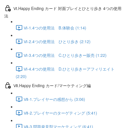
Ⅵ.Happy Ending カード 対面プレイとひとり歩き 4つの使用
法
Ⅵ-1.4つの使用法 B.体験会 (1:14)
Ⅵ-2.4つの使用法 ひとり歩き (2:12)
Ⅵ-3.4つの使用法 C.ひとり歩きー販売 (1:22)
Ⅵ-4.4つの使用法 D.ひとり歩きーアフィリエイト
(2:20)
Ⅶ.Happy Ending カード/マーケティング編
Ⅶ-1.プレイヤーの感想から (3:06)
Ⅶ-2.プレイヤーのターゲティング (5:41)
Ⅶ-3.問題発見型マーケティング (6:41)