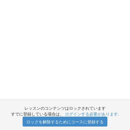
レッスンのコンテンツはロックされています
すでに登録している場合は、
ログインする必要があります
.
ロックを解除するためにコースに登録する