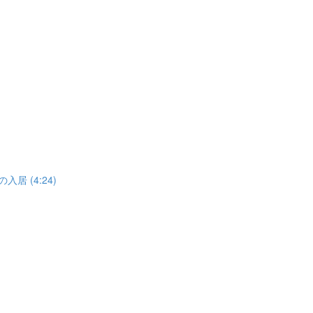
居 (4:24)