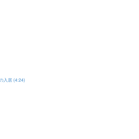
居 (4:24)