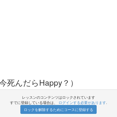
定（今死んだらHappy？）
レッスンのコンテンツはロックされています
すでに登録している場合は、
ログインする必要があります
.
ロックを解除するためにコースに登録する