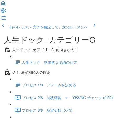
前のレッスン
完了を確認して、次のレッスンへ
人生ドック_カテゴリーG
人生ドック_カテゴリーA_前向きな人生
人生ドック 効果的な受講の仕方
G-1. 法定相続人の確認
プロセス 1/8 フレームを決める
プロセス 2/8 現状確認 ☞ YES/NO チェック (0:52)
プロセス 3/8 反実仮想 (0:45)