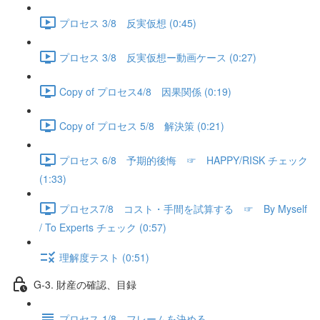
プロセス 3/8 反実仮想 (0:45)
プロセス 3/8 反実仮想ー動画ケース (0:27)
Copy of プロセス4/8 因果関係 (0:19)
Copy of プロセス 5/8 解決策 (0:21)
プロセス 6/8 予期的後悔 ☞ HAPPY/RISK チェック
(1:33)
プロセス7/8 コスト・手間を試算する ☞ By Myself
/ To Experts チェック (0:57)
理解度テスト (0:51)
G-3. 財産の確認、目録
プロセス 1/8 フレームを決める