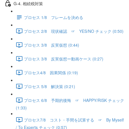
G-4. 相続税対策
プロセス 1/8 フレームを決める
プロセス 2/8 現状確認 ☞ YES/NO チェック (0:50)
プロセス 3/8 反実仮想 (0:44)
プロセス 3/8 反実仮想ー動画ケース (0:27)
プロセス4/8 因果関係 (0:19)
プロセス 5/8 解決策 (0:21)
プロセス 6/8 予期的後悔 ☞ HAPPY/RISK チェック
(1:33)
プロセス7/8 コスト・手間を試算する ☞ By Myself
/ To Experts チェック (0:57)