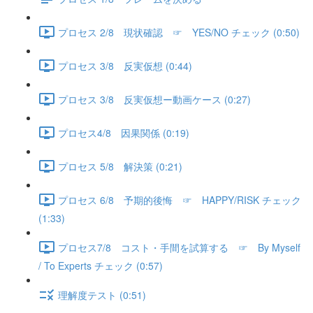
プロセス 2/8 現状確認 ☞ YES/NO チェック (0:50)
プロセス 3/8 反実仮想 (0:44)
プロセス 3/8 反実仮想ー動画ケース (0:27)
プロセス4/8 因果関係 (0:19)
プロセス 5/8 解決策 (0:21)
プロセス 6/8 予期的後悔 ☞ HAPPY/RISK チェック
(1:33)
プロセス7/8 コスト・手間を試算する ☞ By Myself
/ To Experts チェック (0:57)
理解度テスト (0:51)