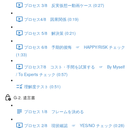
プロセス 3/8 反実仮想ー動画ケース (0:27)
プロセス4/8 因果関係 (0:19)
プロセス 5/8 解決策 (0:21)
プロセス 6/8 予期的後悔 ☞ HAPPY/RISK チェック
(1:33)
プロセス7/8 コスト・手間を試算する ☞ By Myself
/ To Experts チェック (0:57)
理解度テスト (0:51)
G-2. 遺言書
プロセス 1/8 フレームを決める
プロセス 2/8 現状確認 ☞ YES/NO チェック (0:28)