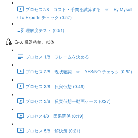
プロセス7/8 コスト・手間を試算する ☞ By Myself
/ To Experts チェック (0:57)
理解度テスト (0:51)
G-6. 臓器移植、献体
プロセス 1/8 フレームを決める
プロセス 2/8 現状確認 ☞ YES/NO チェック (0:52)
プロセス 3/8 反実仮想 (0:46)
プロセス 3/8 反実仮想ー動画ケース (0:27)
プロセス4/8 因果関係 (0:19)
プロセス 5/8 解決策 (0:21)