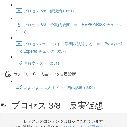
プロセス 5/8 解決策 (0:21)
プロセス 6/8 予期的後悔 ☞ HAPPY/RISK チェック
(1:33)
プロセス7/8 コスト・手間を試算する ☞ By Myself
/ To Experts チェック (0:57)
理解度テスト (0:51)
カテゴリーG 人生ドック自己診断
いよいよ……人生ドック自己診断 (2:00)
プロセス 3/8 反実仮想
レッスンのコンテンツはロックされています
すでに登録している場合は、
ログインする必要があります
.