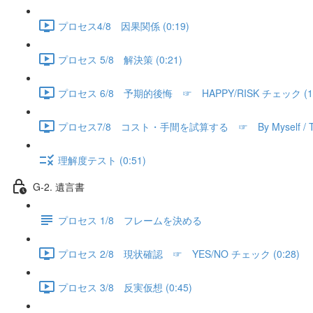
プロセス4/8 因果関係 (0:19)
プロセス 5/8 解決策 (0:21)
プロセス 6/8 予期的後悔 ☞ HAPPY/RISK チェック (1:
プロセス7/8 コスト・手間を試算する ☞ By Myself / To E
理解度テスト (0:51)
G-2. 遺言書
プロセス 1/8 フレームを決める
プロセス 2/8 現状確認 ☞ YES/NO チェック (0:28)
プロセス 3/8 反実仮想 (0:45)