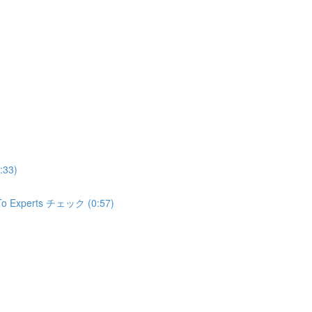
33)
xperts チェック (0:57)