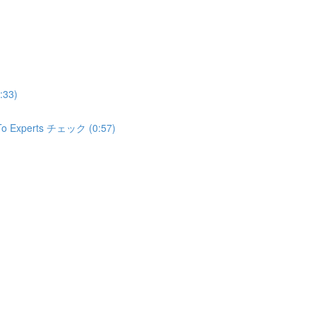
33)
xperts チェック (0:57)