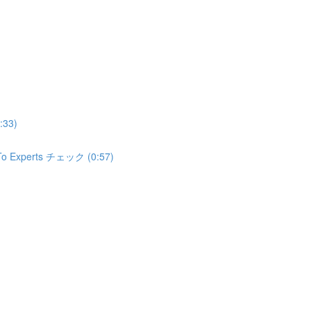
33)
xperts チェック (0:57)