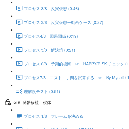
プロセス 3/8 反実仮想 (0:46)
プロセス 3/8 反実仮想ー動画ケース (0:27)
プロセス4/8 因果関係 (0:19)
プロセス 5/8 解決策 (0:21)
プロセス 6/8 予期的後悔 ☞ HAPPY/RISK チェック (1:
プロセス7/8 コスト・手間を試算する ☞ By Myself / To E
理解度テスト (0:51)
G-6. 臓器移植、献体
プロセス 1/8 フレームを決める