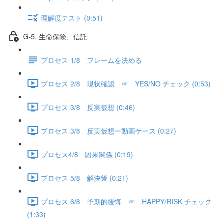
理解度テスト (0:51)
G-5. 生命保険、信託
プロセス 1/8 フレームを決める
プロセス 2/8 現状確認 ☞ YES/NO チェック (0:53)
プロセス 3/8 反実仮想 (0:46)
プロセス 3/8 反実仮想ー動画ケース (0:27)
プロセス4/8 因果関係 (0:19)
プロセス 5/8 解決策 (0:21)
プロセス 6/8 予期的後悔 ☞ HAPPY/RISK チェック
(1:33)