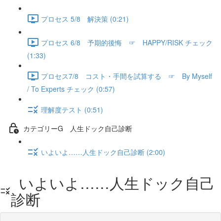
プロセス 5/8 解決策 (0:21)
プロセス 6/8 予期的後悔 ☞ HAPPY/RISK チェック
(1:33)
プロセス7/8 コスト・手間を試算する ☞ By Myself
/ To Experts チェック (0:57)
理解度テスト (0:51)
カテゴリーG 人生ドック自己診断
いよいよ……人生ドック自己診断 (2:00)
いよいよ……人生ドック自己
診断