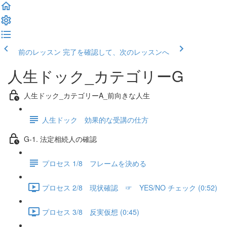
前のレッスン
完了を確認して、次のレッスンへ
人生ドック_カテゴリーG
人生ドック_カテゴリーA_前向きな人生
人生ドック 効果的な受講の仕方
G-1. 法定相続人の確認
プロセス 1/8 フレームを決める
プロセス 2/8 現状確認 ☞ YES/NO チェック (0:52)
プロセス 3/8 反実仮想 (0:45)