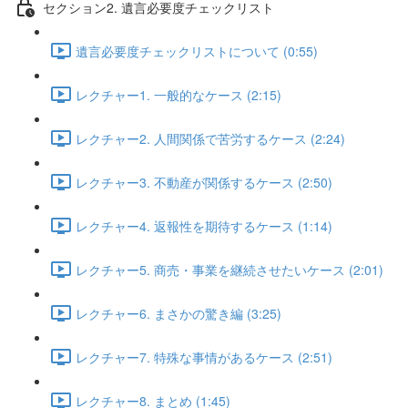
セクション2. 遺言必要度チェックリスト
遺言必要度チェックリストについて (0:55)
レクチャー1. 一般的なケース (2:15)
レクチャー2. 人間関係で苦労するケース (2:24)
レクチャー3. 不動産が関係するケース (2:50)
レクチャー4. 返報性を期待するケース (1:14)
レクチャー5. 商売・事業を継続させたいケース (2:01)
レクチャー6. まさかの驚き編 (3:25)
レクチャー7. 特殊な事情があるケース (2:51)
レクチャー8. まとめ (1:45)