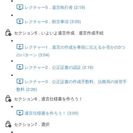
レクチャー5．遺言執行者 (2:19)
レクチャー6．附言事項 (3:05)
セクション5．いよいよ遺言作成 遺言作成手続
レクチャー1．遺言の作成を事前に伝えるか否かの3つ
のパターン (3:04)
レクチャー2．公正証書の認証 (2:16)
レクチャー3．公正証書の作成手数料、法務局の保管手
数料 (2:26)
セクション6．遺言仕様書を作ろう！
遺言仕様書を作ろう！ (3:00)
セクション7．選択