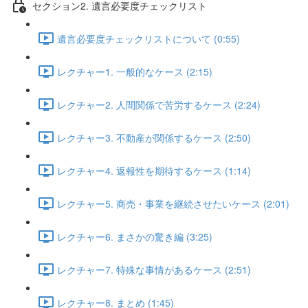
セクション2. 遺言必要度チェックリスト
遺言必要度チェックリストについて (0:55)
レクチャー1. 一般的なケース (2:15)
レクチャー2. 人間関係で苦労するケース (2:24)
レクチャー3. 不動産が関係するケース (2:50)
レクチャー4. 返報性を期待するケース (1:14)
レクチャー5. 商売・事業を継続させたいケース (2:01)
レクチャー6. まさかの驚き編 (3:25)
レクチャー7. 特殊な事情があるケース (2:51)
レクチャー8. まとめ (1:45)