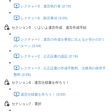
レクチャー5．遺言執行者 (2:19)
レクチャー6．附言事項 (3:05)
セクション5．いよいよ遺言作成 遺言作成手続
レクチャー1．遺言の作成を事前に伝えるか否かの3つ
のパターン (3:04)
レクチャー2．公正証書の認証 (2:16)
レクチャー3．公正証書の作成手数料、法務局の保管手
数料 (2:26)
セクション6．遺言仕様書を作ろう！
遺言仕様書を作ろう！ (3:00)
セクション7．選択