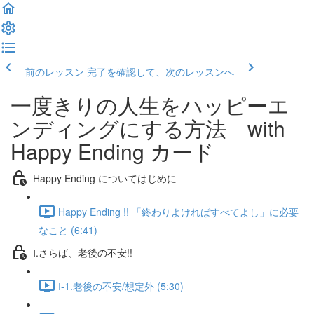
前のレッスン
完了を確認して、次のレッスンへ
一度きりの人生をハッピーエ
ンディングにする方法 with
Happy Ending カード
Happy Ending についてはじめに
Happy Ending !! 「終わりよければすべてよし」に必要
なこと (6:41)
Ⅰ.さらば、老後の不安!!
Ⅰ-1.老後の不安/想定外 (5:30)