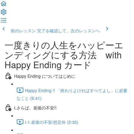
前のレッスン
完了を確認して、次のレッスンへ
一度きりの人生をハッピーエ
ンディングにする方法 with
Happy Ending カード
Happy Ending についてはじめに
Happy Ending !! 「終わりよければすべてよし」に必要
なこと (6:41)
Ⅰ.さらば、老後の不安!!
Ⅰ-1.老後の不安/想定外 (5:30)