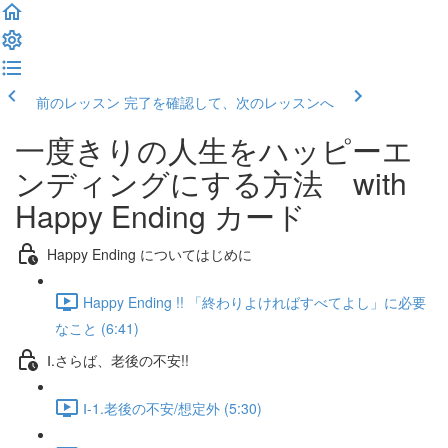
前のレッスン
完了を確認して、次のレッスンへ
一度きりの人生をハッピーエ
ンディングにする方法 with
Happy Ending カード
Happy Ending についてはじめに
Happy Ending !! 「終わりよければすべてよし」に必要
なこと (6:41)
Ⅰ.さらば、老後の不安!!
Ⅰ-1.老後の不安/想定外 (5:30)