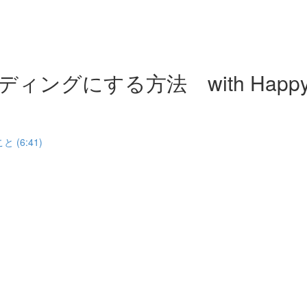
グにする方法 with Happy E
 (6:41)